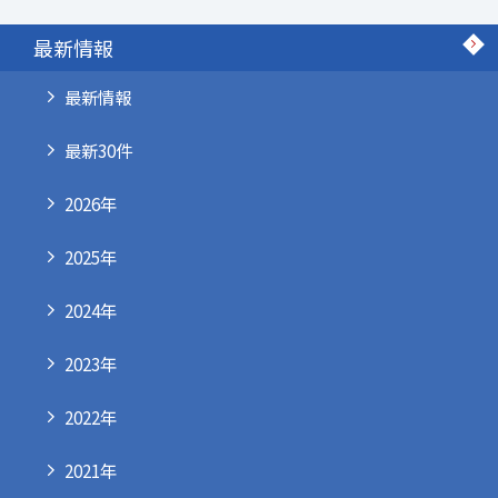
最新情報
最新情報
最新30件
2026年
2025年
2024年
2023年
2022年
2021年