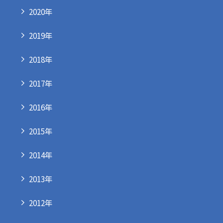
2020年
2019年
2018年
2017年
2016年
2015年
2014年
2013年
2012年