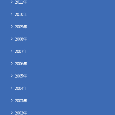
2011年
2010年
2009年
2008年
2007年
2006年
2005年
2004年
2003年
2002年