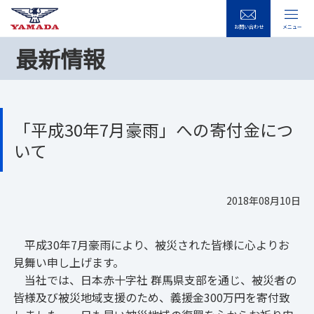
お問い合わせ
メニュー
最新情報
「平成30年7月豪雨」への寄付金につ
いて
2018年08月10日
平成30年7月豪雨により、被災された皆様に心よりお
見舞い申し上げます。
当社では、日本赤十字社 群馬県支部を通じ、被災者の
皆様及び被災地域支援のため、義援金300万円を寄付致