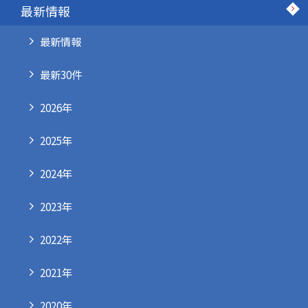
最新情報
最新情報
最新30件
2026年
2025年
2024年
2023年
2022年
2021年
2020年