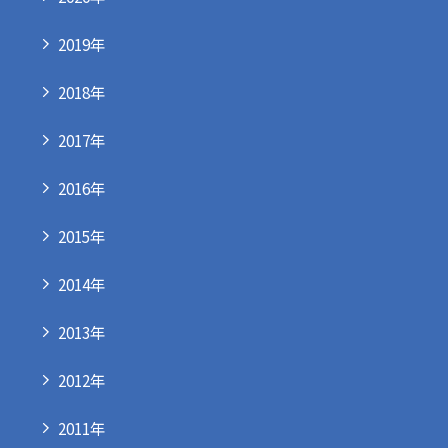
2019年
2018年
2017年
2016年
2015年
2014年
2013年
2012年
2011年