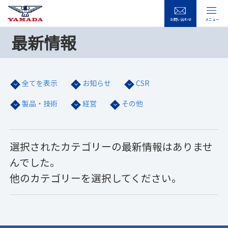
お問い合わせ
メニュー
最新情報
全てを表示
お知らせ
CSR
製品・技術
経営
その他
選択されたカテゴリーの最新情報はありませ
んでした。
他のカテゴリーを選択してください。