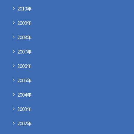
2010年
2009年
2008年
2007年
2006年
2005年
2004年
2003年
2002年