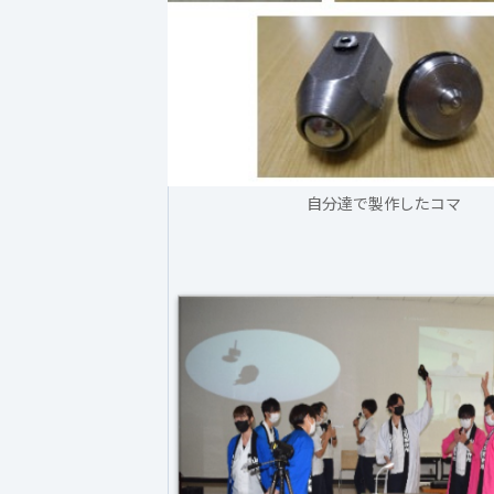
自分達で製作したコマ