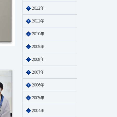
2012年
2011年
2010年
2009年
2008年
2007年
2006年
2005年
2004年