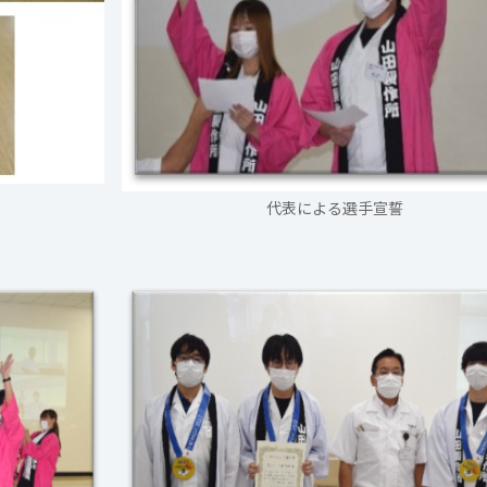
代表による選手宣誓