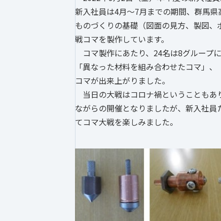
新入社員は4月～7月までの期間、群馬
ものづくりの基礎（図面の見方、製図、
戦コマを製作しています。
コマ製作にあたり、24名は8グループ
「異なった材料を組み合わせたコマ」、
コマが出来上がりました。
当日の大戦はコロナ禍ということもあり
ながらの開催となりましたが、新入社員
てコマ大戦を楽しみました。