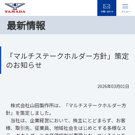
お問い合わせ
メニュー
最新情報
「マルチステークホルダー方針」策定
のお知らせ
2026年03月01日
株式会社山田製作所は、「マルチステークホルダー方
針」を策定しました。
当社は、企業経営において、株主にとどまらず、お客
様、取引先、従業員、地域社会をはじめとする多様なス