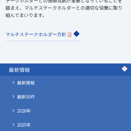
テークホルダーとの価値協創が重要となっていることを
踏まえ、マルチステークホルダーとの適切な協働に取り
組んでまいります。
マルチステークホルダー方針
最新情報
最新情報
最新30件
2026年
2025年