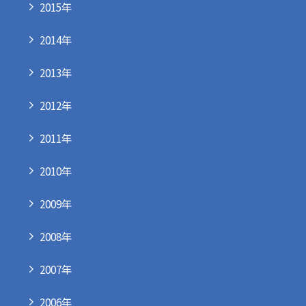
2015年
2014年
2013年
2012年
2011年
2010年
2009年
2008年
2007年
2006年