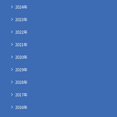
2024年
2023年
2022年
2021年
2020年
2019年
2018年
2017年
2016年