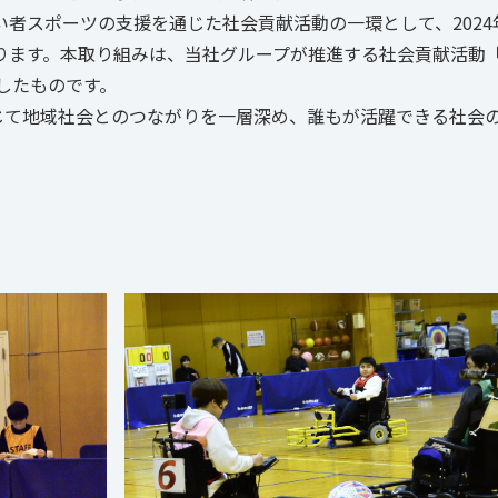
者スポーツの支援を通じた社会貢献活動の一環として、2024
ます。本取り組みは、当社グループが推進する社会貢献活動「
施したものです。
通じて地域社会とのつながりを一層深め、誰もが活躍できる社会