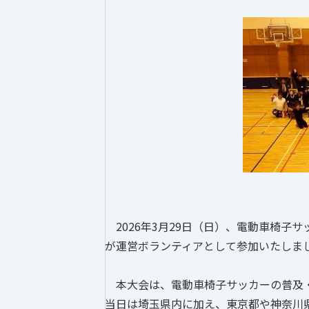
2026年3月29日（日）、電動車椅子サ
が運営ボランティアとして参加いたしま
本大会は、電動車椅子サッカーの普及・
当日は埼玉県内に加え、東京都や神奈川