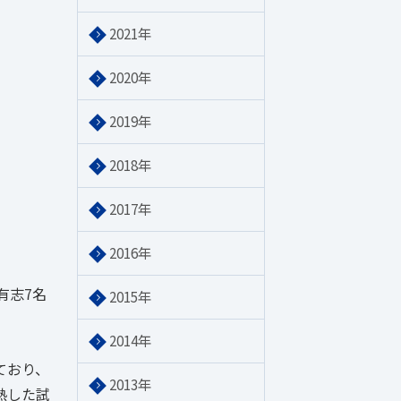
2021年
2020年
2019年
2018年
2017年
2016年
有志7名
2015年
2014年
ており、
2013年
熱した試